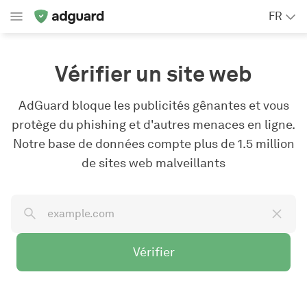
FR
Vérifier un site web
AdGuard bloque les publicités gênantes et vous
protège du phishing et d'autres menaces en ligne.
Notre base de données compte plus de 1.5 million
de sites web malveillants
Vérifier