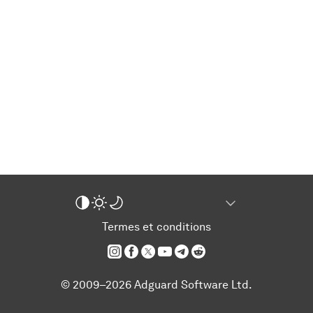
Termes et conditions
© 2009–2026 Adguard Software Ltd.