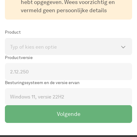
hebt opgegeven. Wees voorzichtig en
vermeld geen persoonlijke details
Product
Typ of kies een optie
Productversie
Besturingssysteem en de versie ervan
Volgende