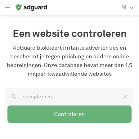
NL
Een website controleren
AdGuard blokkeert irritante advertenties en
beschermt je tegen phishing en andere online
bedreigingen. Onze database bevat meer dan 1.5
miljoen kwaadwillende websites
Controleren